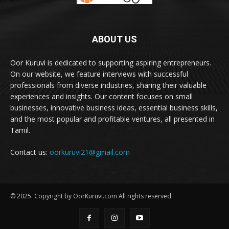
ABOUT US
Oor Kuruvi is dedicated to supporting aspiring entrepreneurs.
On our website, we feature interviews with successful
professionals from diverse industries, sharing their valuable
experiences and insights. Our content focuses on small
businesses, innovative business ideas, essential business skills,
and the most popular and profitable ventures, all presented in
Tamil.
Contact us:
oorkuruvi21@gmail.com
© 2025. Copyright by OorKuruvi.com All rights reserved.